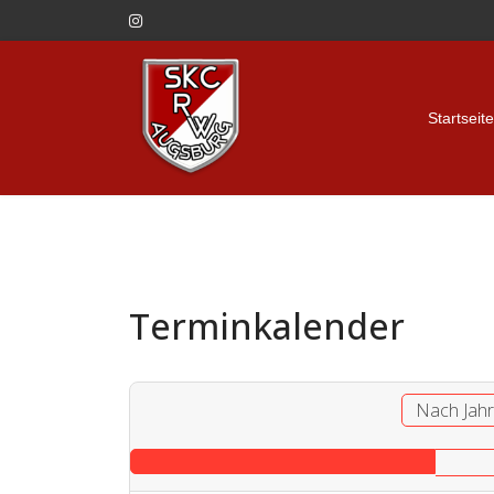
Startseite
Terminkalender
Nach Jah