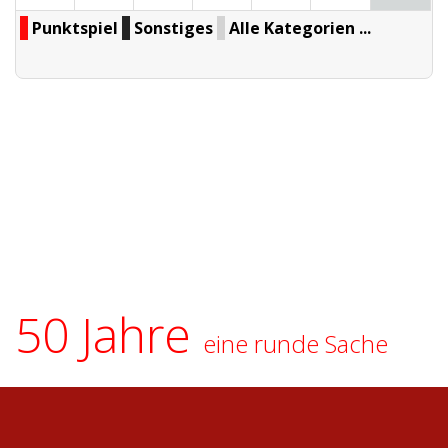
Punktspiel
Sonstiges
Alle Kategorien ...
50 Jahre
eine runde Sache