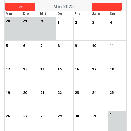
Mai 2025
April
Juni
Mon
Die
Mit
Don
Fre
Sam
Son
28
29
30
1
2
3
4
5
6
7
8
9
10
11
12
13
14
15
16
17
18
19
20
21
22
23
24
25
1
26
27
28
29
30
31