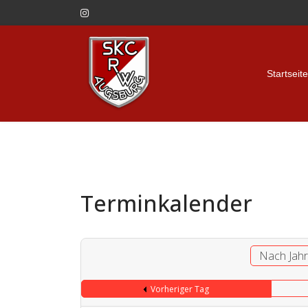
Startseite
Terminkalender
Nach Jah
Vorheriger Tag