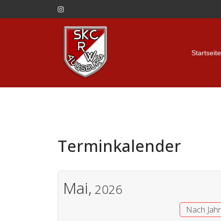
Startseite
Terminkalender
Mai,
2026
Nach Jah