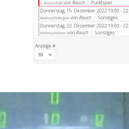
von
Rauch
:: Punktspiel
1. Mannschaft
Donnerstag, 15. Dezember 2022 19:00 - 22
von
Rauch
:: Sonstiges
Weihnachtskegeln
Donnerstag, 22. Dezember 2022 19:00 - 22
von
Rauch
:: Sonstiges
Weihnachtsfeier
Anzeige #