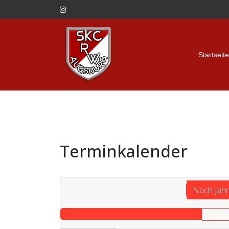
Startseite
Terminkalender
Nach Jah