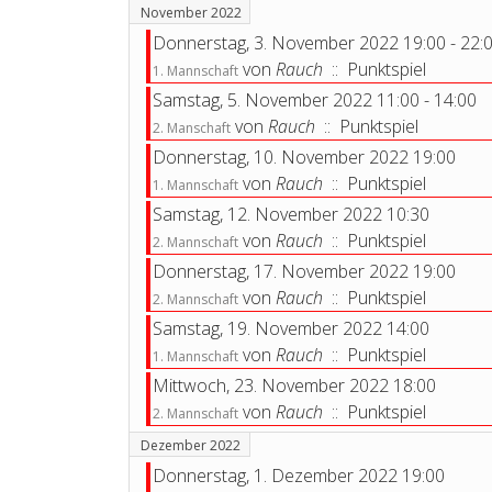
November 2022
Donnerstag, 3. November 2022 19:00 - 22:
von
Rauch
:: Punktspiel
1. Mannschaft
Samstag, 5. November 2022 11:00 - 14:00
von
Rauch
:: Punktspiel
2. Manschaft
Donnerstag, 10. November 2022 19:00
von
Rauch
:: Punktspiel
1. Mannschaft
Samstag, 12. November 2022 10:30
von
Rauch
:: Punktspiel
2. Mannschaft
Donnerstag, 17. November 2022 19:00
von
Rauch
:: Punktspiel
2. Mannschaft
Samstag, 19. November 2022 14:00
von
Rauch
:: Punktspiel
1. Mannschaft
Mittwoch, 23. November 2022 18:00
von
Rauch
:: Punktspiel
2. Mannschaft
Dezember 2022
Donnerstag, 1. Dezember 2022 19:00